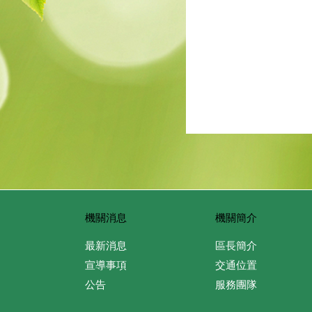
機關消息
機關簡介
最新消息
區長簡介
宣導事項
交通位置
公告
服務團隊