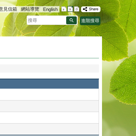
意見信箱
網站導覽
English
搜
進階搜尋
尋