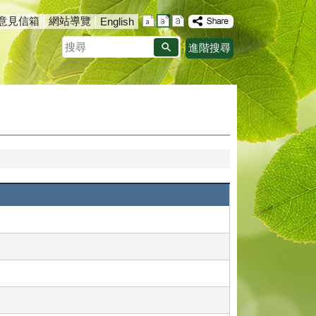
意見信箱
網站導覽
English
搜
進階搜尋
尋