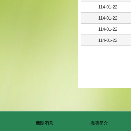
114-01-22
114-01-22
114-01-22
114-01-22
機關消息
機關簡介