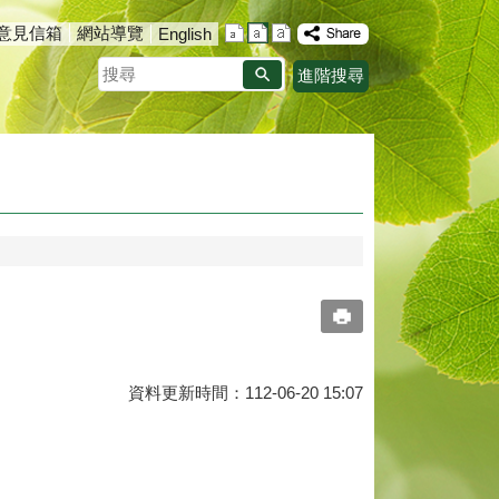
意見信箱
網站導覽
English
搜
進階搜尋
尋
資料更新時間：112-06-20 15:07