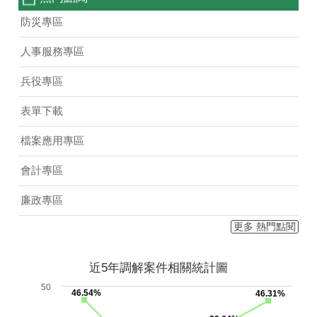
防災專區
人事服務專區
兵役專區
表單下載
檔案應用專區
會計專區
廉政專區
更多 熱門點閱
近5年調解案件相關統計圖
50
46.54%
46.31%