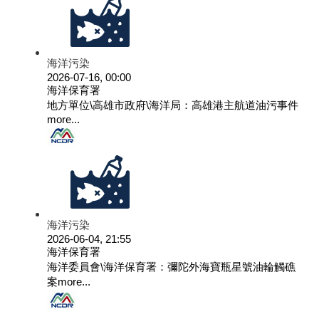
海洋污染
2026-07-16, 00:00
海洋保育署
地方單位\高雄市政府\海洋局：高雄港主航道油污事件
more...
海洋污染
2026-06-04, 21:55
海洋保育署
海洋委員會\海洋保育署：彌陀外海寶瓶星號油輪觸礁
案
more...