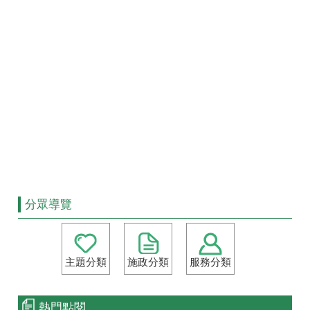
分眾導覽
主題分類
施政分類
服務分類
熱門點閱