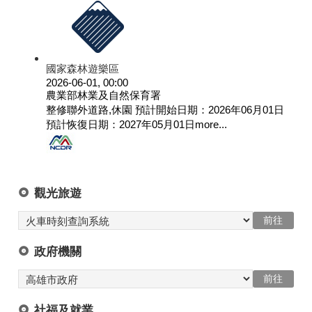
國家森林遊樂區
2026-06-01, 00:00
農業部林業及自然保育署
整修聯外道路,休園 預計開始日期：2026年06月01日
預計恢復日期：2027年05月01日
more...
觀光旅遊
政府機關
社福及就業