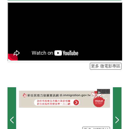
更多 微電影專區
播放中