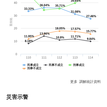
39.64%
40
36.04%
35.71%
33.33%
31.08%
30
27.46%
百分比
20
18.05%
17.57%
15.77%
13.96%
11.95%
11.71%
10.9%
9.84%
8.18%
10
0
110
111
112
113
114
民事成立
民事不成立
刑事成立
刑事不成立
更多 調解統計資料
災害示警