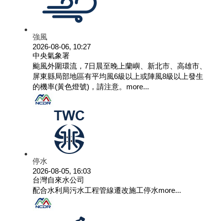
強風
2026-08-06, 10:27
中央氣象署
颱風外圍環流，7日晨至晚上蘭嶼、新北市、高雄市、
屏東縣局部地區有平均風6級以上或陣風8級以上發生
的機率(黃色燈號)，請注意。
more...
停水
2026-08-05, 16:03
台灣自來水公司
配合水利局污水工程管線遷改施工停水
more...