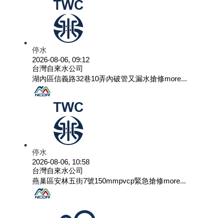
停水
2026-08-06, 09:12
台灣自來水公司
湖內區信義路32巷10弄內破管又漏水搶修
more...
停水
2026-08-06, 10:58
台灣自來水公司
燕巢區安林五街7號150mmpvcp緊急搶修
more...