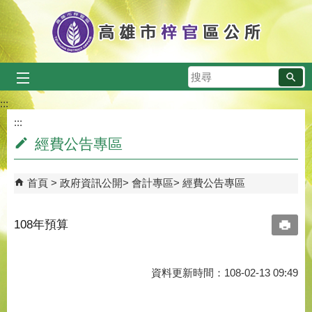
跳到主要內容區塊
搜
尋
:::
:::
經費公告專區
首頁
政府資訊公開
會計專區
經費公告專區
108年預算
資料更新時間：108-02-13 09:49