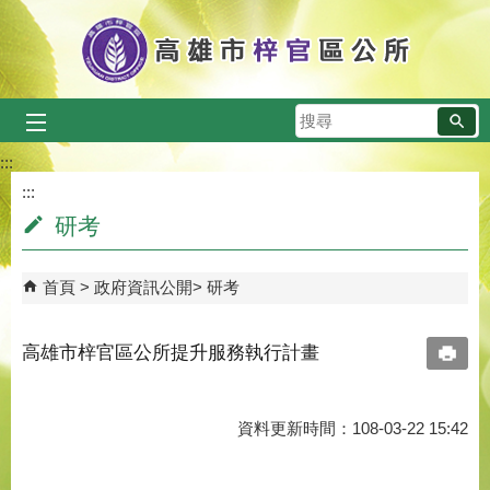
跳到主要內容區塊
搜
尋
:::
:::
研考
首頁
政府資訊公開
研考
高雄市梓官區公所提升服務執行計畫
資料更新時間：108-03-22 15:42