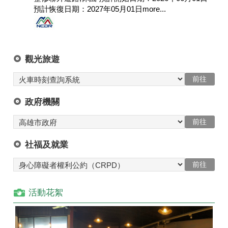
預計恢復日期：2027年05月01日
more...
觀光旅遊
政府機關
社福及就業
活動花絮