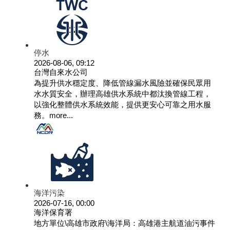
停水
2026-08-06, 09:12
台灣自來水公司
為提升供水穩定度、降低管線漏水風險並確保民眾用
水水質安全，辦理高雄供水系統中都汰換管線工程，
以強化整體供水系統效能，提供更安心可靠之用水服
務。
more...
海洋污染
2026-07-16, 00:00
海洋保育署
地方單位\高雄市政府\海洋局：高雄港主航道油污事件