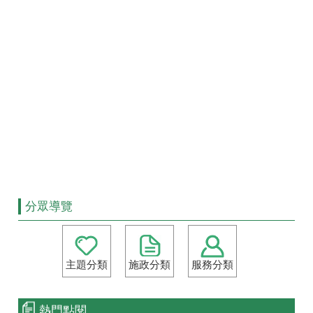
分眾導覽
主題分類
施政分類
服務分類
熱門點閱