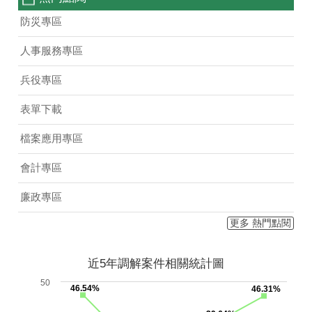
防災專區
人事服務專區
兵役專區
表單下載
檔案應用專區
會計專區
廉政專區
更多 熱門點閱
近5年調解案件相關統計圖
50
46.54%
46.31%