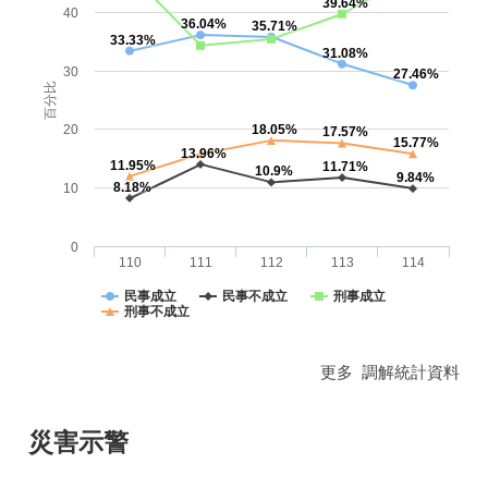
39.64%
40
36.04%
35.71%
33.33%
31.08%
30
27.46%
百分比
20
18.05%
17.57%
15.77%
13.96%
11.95%
11.71%
10.9%
9.84%
8.18%
10
0
110
111
112
113
114
民事成立
民事不成立
刑事成立
刑事不成立
更多 調解統計資料
災害示警