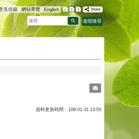
意見信箱
網站導覽
English
搜
進階搜尋
尋
資料更新時間：108-01-31 13:59