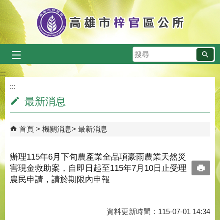
跳到主要內容區塊
搜
尋
:::
:::
最新消息
首頁
機關消息
最新消息
辦理115年6月下旬農產業全品項豪雨農業天然災
害現金救助案，自即日起至115年7月10日止受理
農民申請，請於期限內申報
資料更新時間：115-07-01 14:34