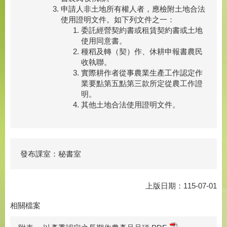
申請人非土地所有權人者，應檢附土地合法
使用證明文件。如下列文件之一：
委託經營契約書或租賃契約書或土地
使用同意書。
種稻及轉（契）作、休耕申報書農民
收執聯。
實際耕作者從事農業生產工作認定作
業要點第五點第三款所定從農工作證
明。
其他土地合法使用證明文件。
發布課室：秘書室
上版日期：115-07-01
相關檔案