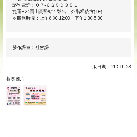
諮詢電話：０７-６２５０３５１
捷運R24岡山高醫站１號出口外階梯後方(1F)
🔹服務時間：上午8:00-12:00、下午1:30-5:30
發布課室：社會課
上版日期：113-10-28
相關圖片