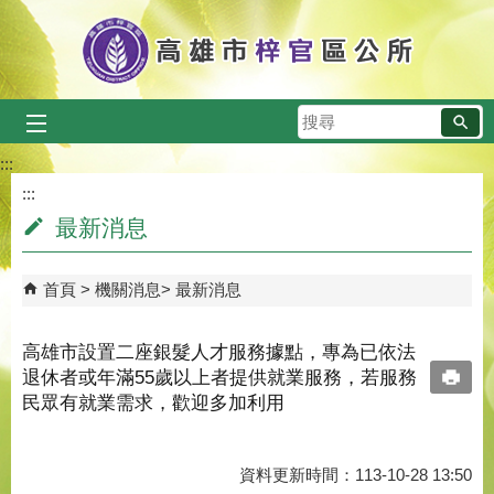
跳到主要內容區塊
搜
尋
:::
:::
最新消息
首頁
機關消息
最新消息
高雄市設置二座銀髮人才服務據點，專為已依法
退休者或年滿55歲以上者提供就業服務，若服務
民眾有就業需求，歡迎多加利用
資料更新時間：113-10-28 13:50