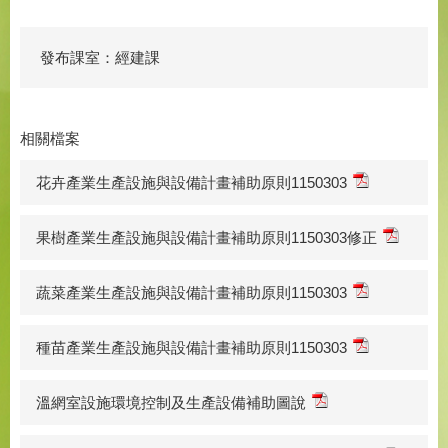
發布課室：經建課
相關檔案
花卉產業生產設施與設備計畫補助原則1150303
果樹產業生產設施與設備計畫補助原則1150303修正
蔬菜產業生產設施與設備計畫補助原則1150303
種苗產業生產設施與設備計畫補助原則1150303
溫網室設施環境控制及生產設備補助圖說