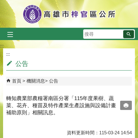
跳到主要內容區塊
搜
尋
:::
:::
公告
首頁
機關消息
公告
轉知農業部農糧署南區分署「115年度果樹、蔬
菜、花卉、種苗及特作產業生產設施與設備計畫
補助原則」相關訊息。
資料更新時間：115-03-24 14:54