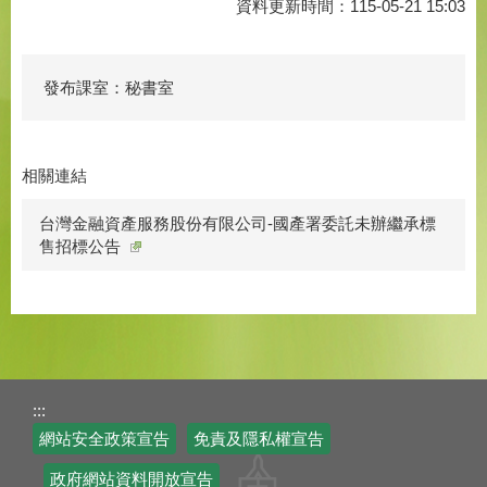
資料更新時間：115-05-21 15:03
發布課室：秘書室
相關連結
台灣金融資產服務股份有限公司-國產署委託未辦繼承標
售招標公告
:::
網站安全政策宣告
免責及隱私權宣告
政府網站資料開放宣告