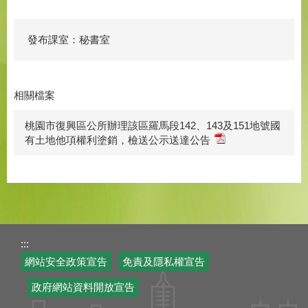
發布課室：秘書室
相關檔案
桃園市復興區公所辦理該區羅馬段142、143及151地號國
有土地他項權利塗銷，檢送公示送達公告
:::
網站安全政策宣告
免責及隱私權宣告
政府網站資料開放宣告