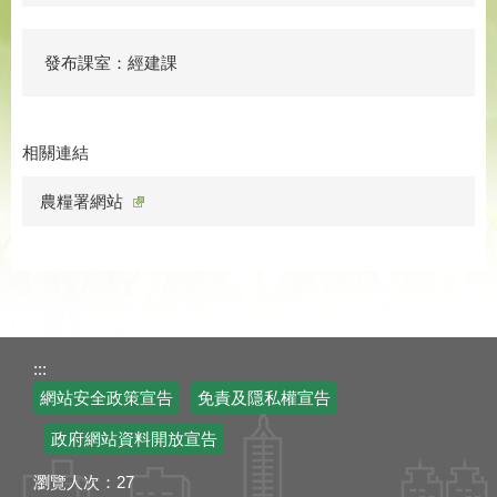
發布課室：經建課
相關連結
農糧署網站
:::
網站安全政策宣告
免責及隱私權宣告
政府網站資料開放宣告
瀏覽人次：
27