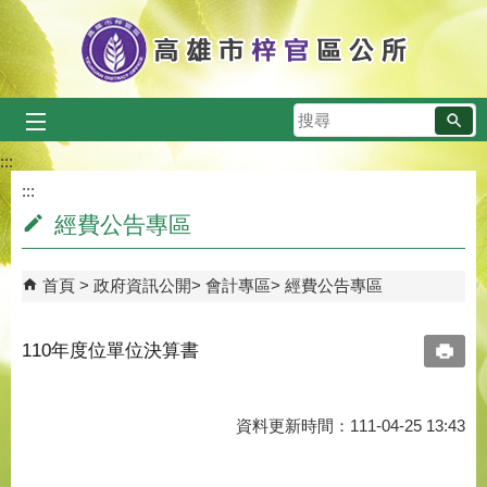
跳到主要內容區塊
搜
尋
:::
:::
經費公告專區
首頁
政府資訊公開
會計專區
經費公告專區
110年度位單位決算書
資料更新時間：111-04-25 13:43