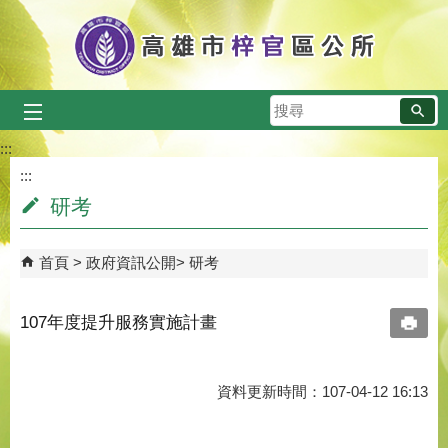
跳到主要內容區塊
搜
尋
:::
:::
研考
首頁
政府資訊公開
研考
107年度提升服務實施計畫
資料更新時間：107-04-12 16:13