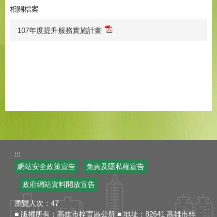
相關檔案
107年度提升服務實施計畫
:::
網站安全政策宣告
免責及隱私權宣告
政府網站資料開放宣告
瀏覽人次：
47
■ 版權所有：高雄市梓官區公所 ■ 地址：82641 高雄市梓